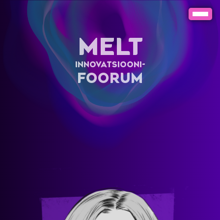
MELT
INNOVATSIOONI-
FOORUM